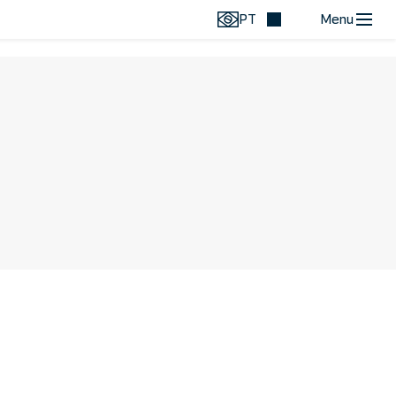
PT
Menu