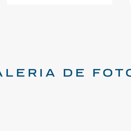
ALERIA DE FOT