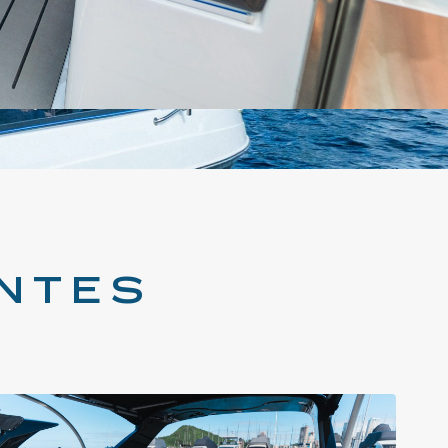
ENTES