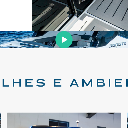
LHES E AMBI