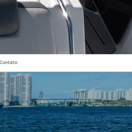
Contato