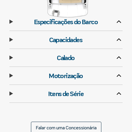
Especificações do Barco
Capacidades
Calado
Motorização
Itens de Série
Falar com uma Concessionária