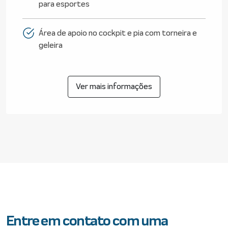
para esportes
Área de apoio no cockpit e pia com torneira e
geleira
Ver mais informações
Entre em contato com uma