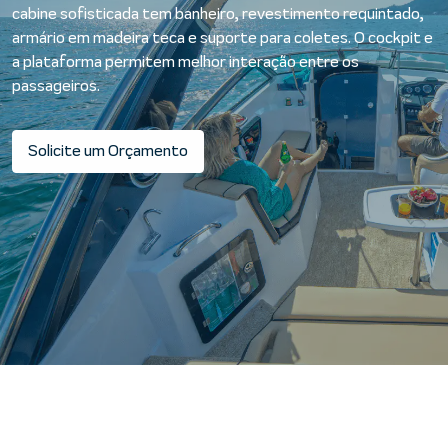
cabine sofisticada tem banheiro, revestimento requintado,
armário em madeira teca e suporte para coletes. O cockpit e
a plataforma permitem melhor interação entre os
passageiros.
Solicite um Orçamento