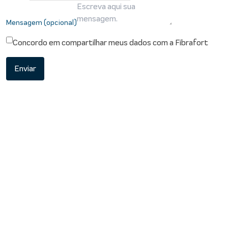
Mensagem (opcional)
Concordo em compartilhar meus dados com a Fibrafort
Enviar