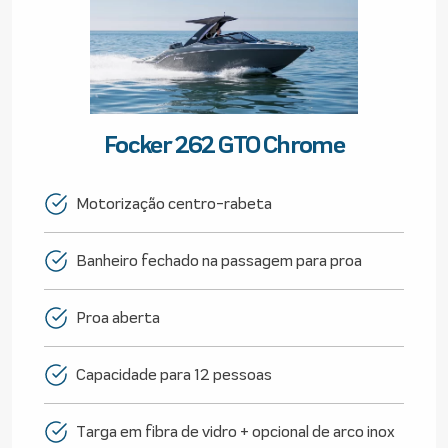
Focker 262 GTO Chrome
Motorização centro-rabeta
Banheiro fechado na passagem para proa
Proa aberta
Capacidade para 12 pessoas
Targa em fibra de vidro + opcional de arco inox