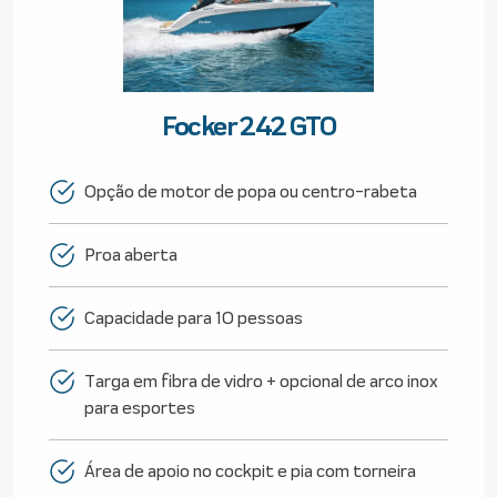
Focker 242 GTO
Opção de motor de popa ou centro-rabeta
Proa aberta
Capacidade para 10 pessoas
Targa em fibra de vidro + opcional de arco inox
para esportes
Área de apoio no cockpit e pia com torneira