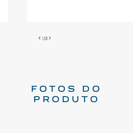
2
3
/
FOTOS DO
PRODUTO