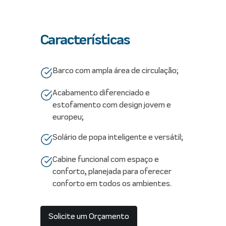
Características
Barco com ampla área de circulação;
Acabamento diferenciado e
estofamento com design jovem e
europeu;
Solário de popa inteligente e versátil;
Cabine funcional com espaço e
conforto, planejada para oferecer
conforto em todos os ambientes.
Solicite um Orçamento