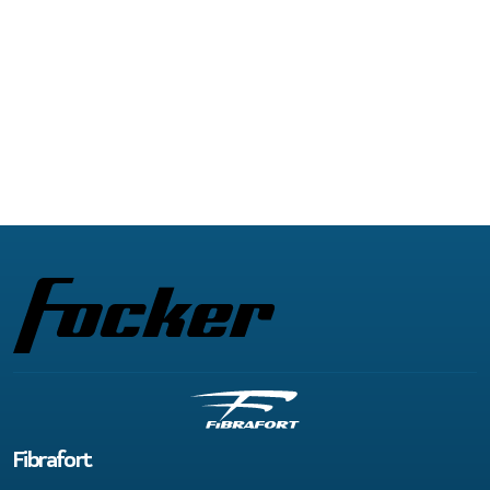
Fibrafort