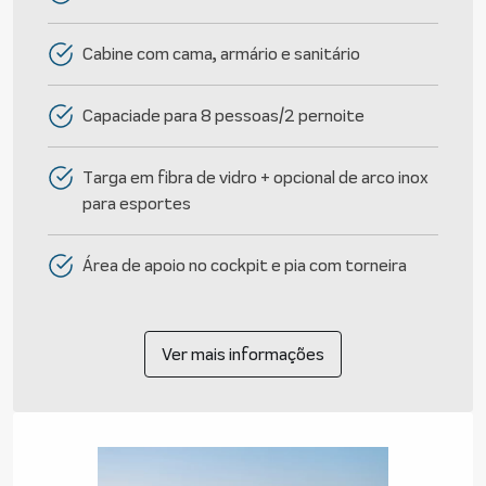
Cabine com cama, armário e sanitário
Capaciade para 8 pessoas/2 pernoite
Targa em fibra de vidro + opcional de arco inox
para esportes
Área de apoio no cockpit e pia com torneira
Ver mais informações