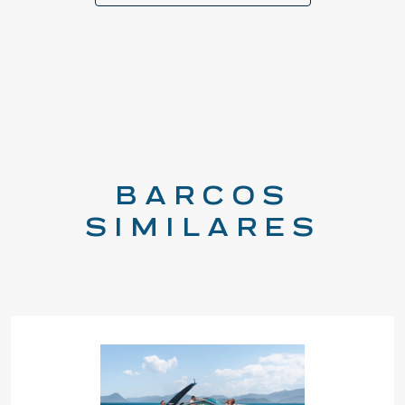
BARCOS
SIMILARES