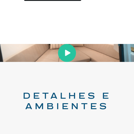
DETALHES E
AMBIENTES