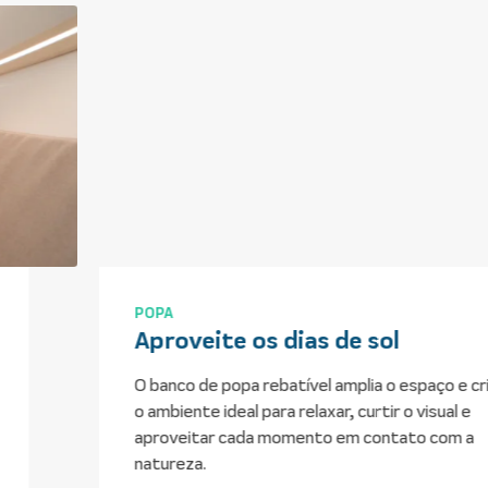
POPA
Aproveite os dias de sol
O banco de popa rebatível amplia o espaço e cria
o ambiente ideal para relaxar, curtir o visual e
aproveitar cada momento em contato com a
natureza.