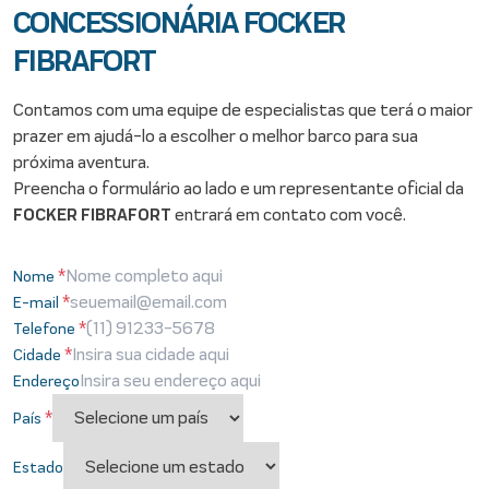
CONCESSIONÁRIA FOCKER
FIBRAFORT
Contamos com uma equipe de especialistas que terá o maior
prazer em ajudá-lo a escolher o melhor barco para sua
próxima aventura.
Preencha o formulário ao lado e um representante oficial da
FOCKER FIBRAFORT
entrará em contato com você.
*
Nome
*
E-mail
*
Telefone
*
Cidade
Endereço
*
País
Estado