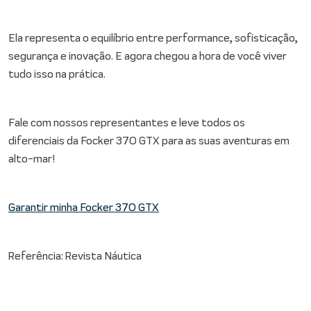
Ela representa o equilíbrio entre performance, sofisticação,
segurança e inovação. E agora chegou a hora de você viver
tudo isso na prática.
Fale com nossos representantes e leve todos os
diferenciais da Focker 370 GTX para as suas aventuras em
alto-mar!
Garantir minha Focker 370 GTX
Referência: Revista Náutica