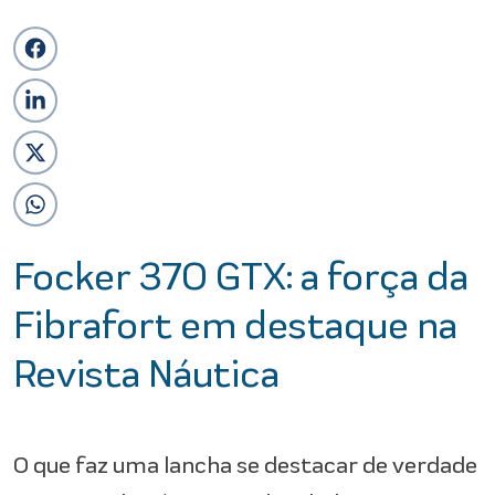
Focker 370 GTX: a força da
Fibrafort em destaque na
Revista Náutica
O que faz uma lancha se destacar de verdade