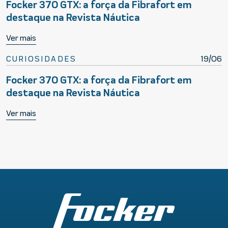
Focker 370 GTX: a força da Fibrafort em
destaque na Revista Náutica
Ver mais
CURIOSIDADES
19/06
Focker 370 GTX: a força da Fibrafort em
destaque na Revista Náutica
Ver mais