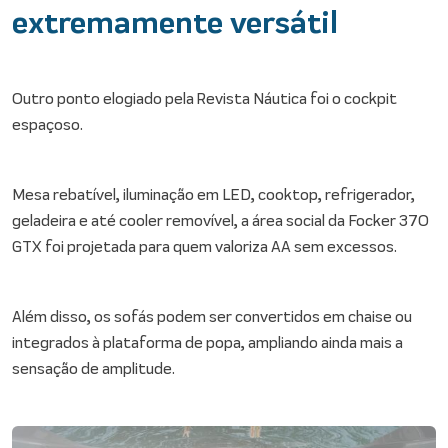
extremamente versátil
Outro ponto elogiado pela Revista Náutica foi o cockpit
espaçoso.
Mesa rebatível, iluminação em LED, cooktop, refrigerador,
geladeira e até cooler removível, a área social da Focker 370
GTX foi projetada para quem valoriza AA sem excessos.
Além disso, os sofás podem ser convertidos em chaise ou
integrados à plataforma de popa, ampliando ainda mais a
sensação de amplitude.