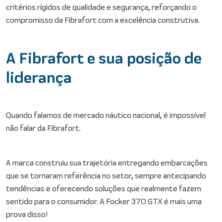
critérios rígidos de qualidade e segurança, reforçando o
compromisso da Fibrafort com a excelência construtiva.
A Fibrafort e sua posição de
liderança
Quando falamos de mercado náutico nacional, é impossível
não falar da Fibrafort.
A marca construiu sua trajetória entregando embarcações
que se tornaram referência no setor, sempre antecipando
tendências e oferecendo soluções que realmente fazem
sentido para o consumidor. A Focker 370 GTX é mais uma
prova disso!