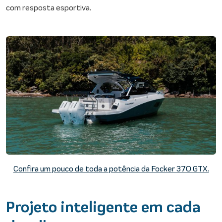
com resposta esportiva.
Confira um pouco de toda a potência da Focker 370 GTX.
Projeto inteligente em cada