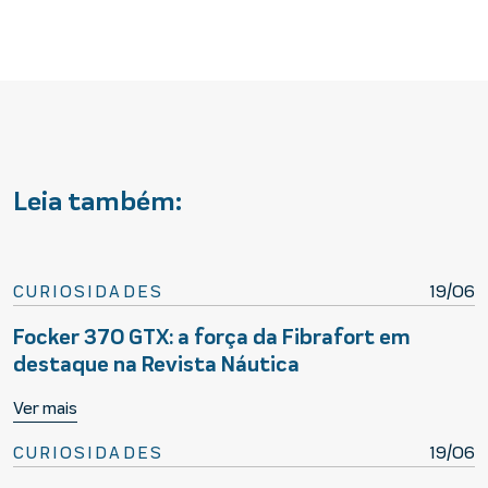
Leia também:
CURIOSIDADES
19/06
Focker 370 GTX: a força da Fibrafort em
destaque na Revista Náutica
Ver mais
CURIOSIDADES
19/06