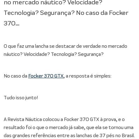
no mercado náutico? Velocidade?
Tecnologia? Segurança? No caso da Focker
370...
O que faz uma lancha se destacar de verdade no mercado
náutico? Velocidade? Tecnologia? Segurança?
No caso da
Focker 370 GTX
, a resposta é simples:
Tudo isso junto!
A Revista Náutica colocou a Focker 370 GTX à prova, e o
resultado foi o que o mercado já sabe, que ela se tornou uma
das grandes referências entre as lanchas de 37 pés no Brasil.