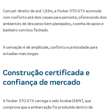
Com pé-direito de até 1,93m, a Focker 370 GTX acomoda
com conforto até dois casais para pernoite, oferecendo dois
ambientes de descanso bem planejados, cozinha de apoio e
banheiro com box fechado.
A sensação é de amplitude, conforto e praticidade para
estadias mais longas.
Construção certificada e
confiança de mercado
A Focker 370 GTX carrega o selo Acobar/ABNT, que
comprova que a embarcação foi produzida dentro de