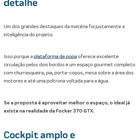
detalhe
Um dos grandes destaques da matéria foi justamente a
inteligência do projeto.
Isso porque a
plataforma de popa
oferece excelente
circulação pelos dois bordos e um espaço gourmet completo
com churrasqueira, pia, porta-copos, mesa sobre a área dos
motores e até uma poltrona voltada para a água.
Se a proposta é aproveitar melhor o espaço, o ideal já
existe na realidade da Focker 370 GTX.
Cockpit amplo e