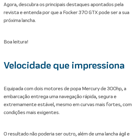
Agora, descubra os principais destaques apontados pela
revista e entenda por que a Focker 370 GTX pode ser a sua
próxima lancha.
Boa leitura!
Velocidade que impressiona
Equipada com dois motores de popa Mercury de 300hp, a
embarcação entrega uma navegação rápida, segura e
extremamente estável, mesmo em curvas mais fortes, com
condições mais exigentes.
O resultado não poderia ser outro, além de uma lancha ágil e