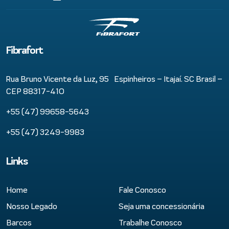
Fibrafort
Rua Bruno Vicente da Luz, 95 Espinheiros – Itajaí. SC Brasil –
CEP 88317-410
+55 (47) 99658-5643
+55 (47) 3249-9983
Links
Home
Fale Conosco
Nosso Legado
Seja uma concessionária
Barcos
Trabalhe Conosco