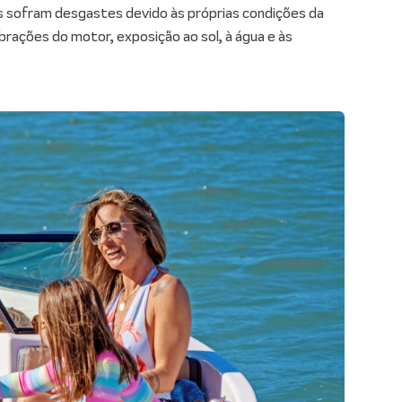
es sofram desgastes devido às próprias condições da
brações do motor, exposição ao sol, à água e às