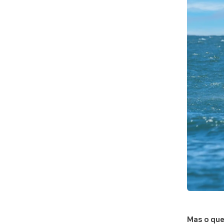
Mas o que