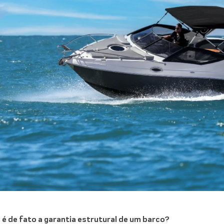
 é de fato a garantia estrutural de um barco?