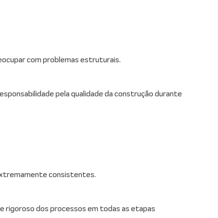
ocupar com problemas estruturais.
 responsabilidade pela qualidade da construção durante
 extremamente consistentes.
le rigoroso dos processos em todas as etapas