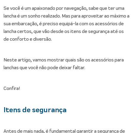
Se você é um apaixonado por navegação, sabe que ter uma
lancha é um sonho realizado. Mas para aproveitar ao máximo a
sua embarcação, é preciso equipá-la com os acessórios de
lancha certos, que vão desde os itens de segurança até os
de conforto e diversão.
Neste artigo, vamos mostrar quais são os acessórios para
lanchas que você não pode deixar faltar.
Confira!
Itens de segurança
Antes de mais nada, é fundamental garantir a segurança de