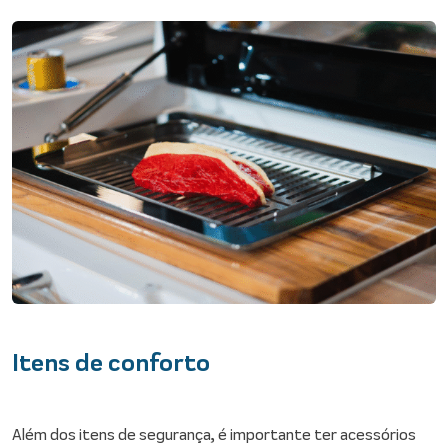
Itens de conforto
Além dos itens de segurança, é importante ter acessórios