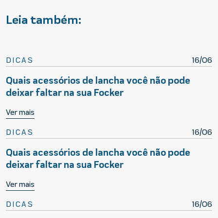
Leia também:
DICAS
16/06
Quais acessórios de lancha você não pode
deixar faltar na sua Focker
Ver mais
DICAS
16/06
Quais acessórios de lancha você não pode
deixar faltar na sua Focker
Ver mais
DICAS
16/06