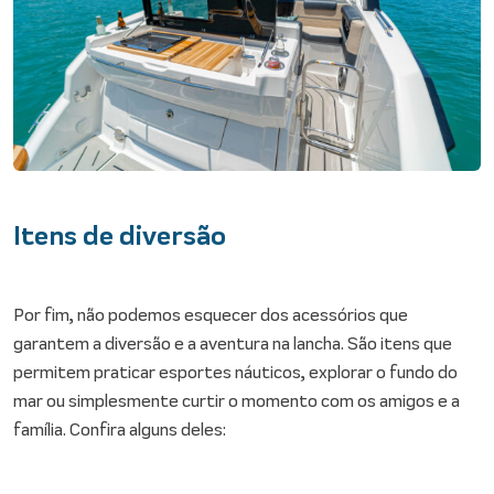
Itens de diversão
Por fim, não podemos esquecer dos acessórios que
garantem a diversão e a aventura na lancha. São itens que
permitem praticar esportes náuticos, explorar o fundo do
mar ou simplesmente curtir o momento com os amigos e a
família. Confira alguns deles: