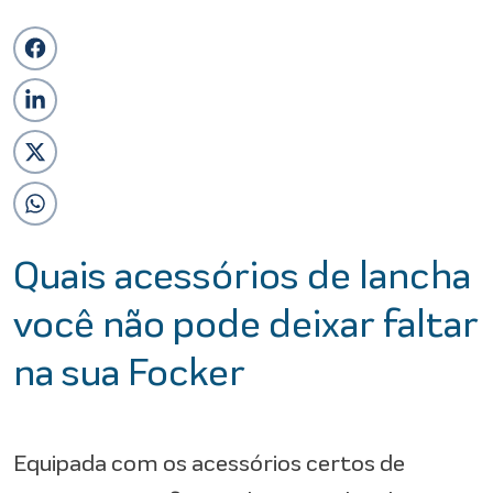
Quais acessórios de lancha
você não pode deixar faltar
na sua Focker
Equipada com os acessórios certos de