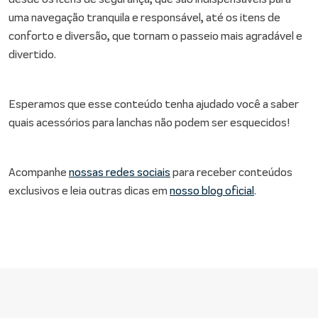
uma navegação tranquila e responsável, até os itens de
conforto e diversão, que tornam o passeio mais agradável e
divertido.
Esperamos que esse conteúdo tenha ajudado você a saber
quais acessórios para lanchas não podem ser esquecidos!
Acompanhe
nossas redes sociais
para receber conteúdos
exclusivos e leia outras dicas em
nosso blog oficial
.