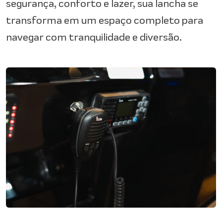
segurança, conforto e lazer, sua lancha se
transforma em um espaço completo para
navegar com tranquilidade e diversão.