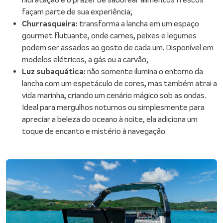
façam parte de sua experiência;
Churrasqueira:
transforma a lancha em um espaço
gourmet flutuante, onde carnes, peixes e legumes
podem ser assados ao gosto de cada um. Disponível em
modelos elétricos, a gás ou a carvão;
Luz subaquática:
não somente ilumina o entorno da
lancha com um espetáculo de cores, mas também atrai a
vida marinha, criando um cenário mágico sob as ondas.
Ideal para mergulhos noturnos ou simplesmente para
apreciar a beleza do oceano à noite, ela adiciona um
toque de encanto e mistério à navegação.