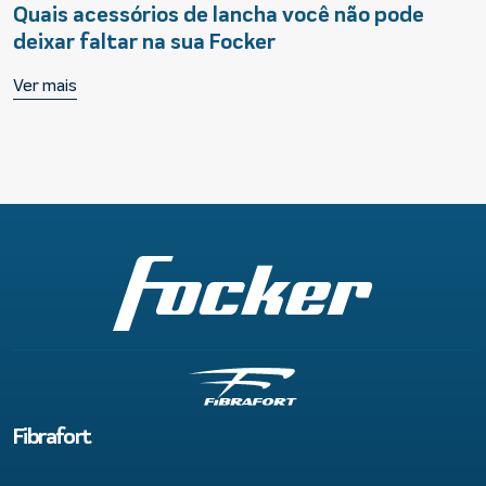
Quais acessórios de lancha você não pode
deixar faltar na sua Focker
Ver mais
Fibrafort