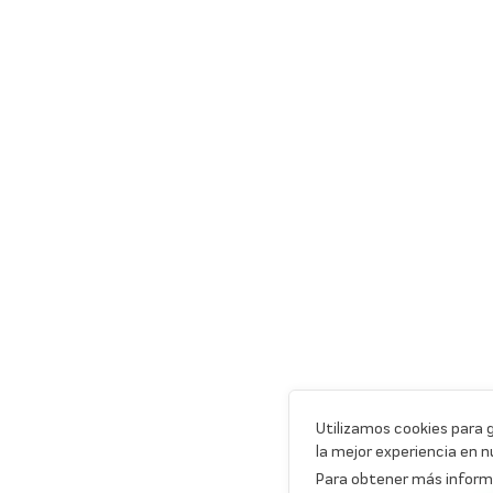
Utilizamos cookies para 
la mejor experiencia en n
Para obtener más informa