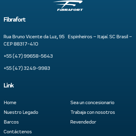
Fibrafort
Rua Bruno Vicente da Luz, 95 Espinheiros – Itajaí. SC Brasil –
CEP 88317-410
+55 (47) 99658-5643
+55 (47) 3249-9983
Link
Home
Sea un concesionario
Nuestro Legado
Trabaja con nosotros
Barcos
Revendedor
Contáctenos