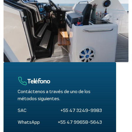
Teléfono
Contáctenos a través de uno de los
métodos siguientes.
SAC
+55 47 3249-9983
WhatsApp
+55 47 99658-5643