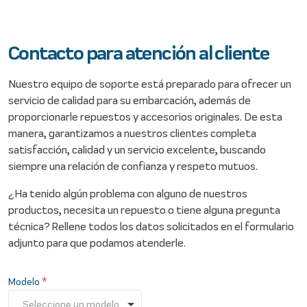
Contacto para atención al cliente
Nuestro equipo de soporte está preparado para ofrecer un
servicio de calidad para su embarcación, además de
proporcionarle repuestos y accesorios originales. De esta
manera, garantizamos a nuestros clientes completa
satisfacción, calidad y un servicio excelente, buscando
siempre una relación de confianza y respeto mutuos.
¿Ha tenido algún problema con alguno de nuestros
productos, necesita un repuesto o tiene alguna pregunta
técnica? Rellene todos los datos solicitados en el formulario
adjunto para que podamos atenderle.
*
Modelo
Seleccione un modelo