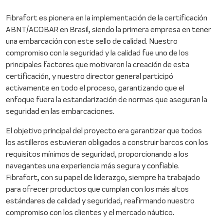
Fibrafort es pionera en la implementación de la certificación
ABNT/ACOBAR en Brasil, siendo la primera empresa en tener
una embarcación con este sello de calidad. Nuestro
compromiso con la seguridad y la calidad fue uno de los
principales factores que motivaron la creación de esta
certificación, y nuestro director general participó
activamente en todo el proceso, garantizando que el
enfoque fuera la estandarización de normas que aseguran la
seguridad en las embarcaciones.
El objetivo principal del proyecto era garantizar que todos
los astilleros estuvieran obligados a construir barcos con los
requisitos mínimos de seguridad, proporcionando a los
navegantes una experiencia más segura y confiable.
Fibrafort, con su papel de liderazgo, siempre ha trabajado
para ofrecer productos que cumplan con los más altos
estándares de calidad y seguridad, reafirmando nuestro
compromiso con los clientes y el mercado náutico.