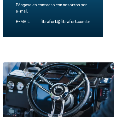
Póngase en contacto con nosotros por
e-mail.
E-MAIL
fibrafort@fibrafort.com.br