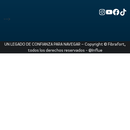
-->
UN LEGADO DE CONFIANZA PARA NAVEGAR – Copyright © Fibrafort,
todos los derechos reservados -
@Influe