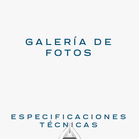
GALERÍA DE
FOTOS
ESPECIFICACIONES
TÉCNICAS