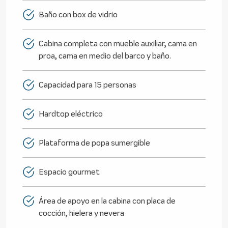
Baño con box de vidrio
Cabina completa con mueble auxiliar, cama en
proa, cama en medio del barco y baño.
Capacidad para 15 personas
Hardtop eléctrico
Plataforma de popa sumergible
Espacio gourmet
Área de apoyo en la cabina con placa de
cocción, hielera y nevera