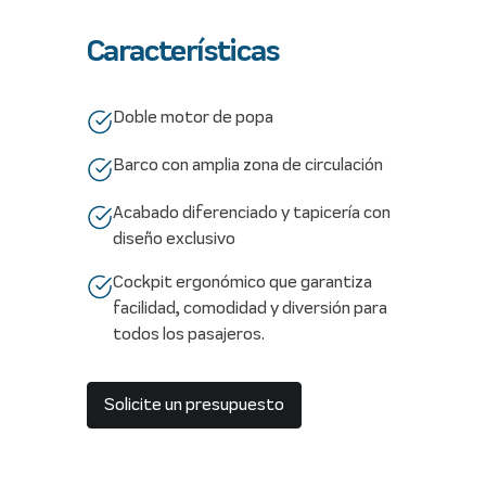
Características
Doble motor de popa
Barco con amplia zona de circulación
Acabado diferenciado y tapicería con
diseño exclusivo
Cockpit ergonómico que garantiza
facilidad, comodidad y diversión para
todos los pasajeros.
Solicite un presupuesto