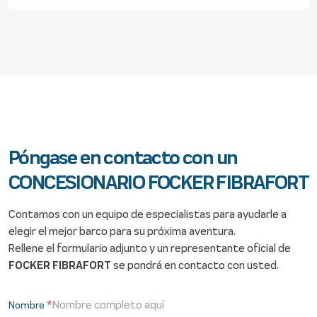
Póngase en contacto con un
CONCESIONARIO FOCKER FIBRAFORT
Contamos con un equipo de especialistas para ayudarle a
elegir el mejor barco para su próxima aventura.
Rellene el formulario adjunto y un representante oficial de
FOCKER FIBRAFORT
se pondrá en contacto con usted.
*
Nombre