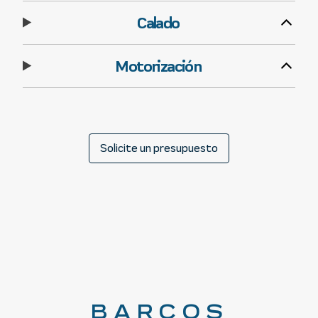
Calado
Motorización
Solicite un presupuesto
BARCOS