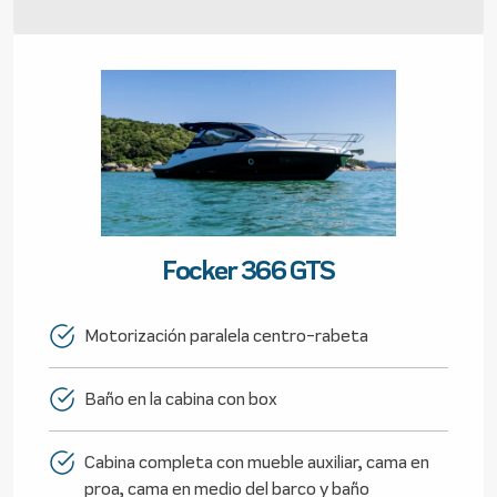
Focker 366 GTS
Motorización paralela centro-rabeta
Baño en la cabina con box
Cabina completa con mueble auxiliar, cama en
proa, cama en medio del barco y baño