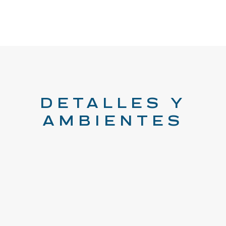
DETALLES Y
AMBIENTES