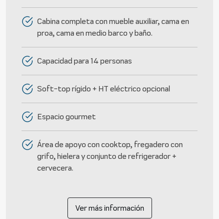
Cabina completa con mueble auxiliar, cama en
proa, cama en medio barco y baño.
Capacidad para 14 personas
Soft-top rígido + HT eléctrico opcional
Espacio gourmet
Área de apoyo con cooktop, fregadero con
grifo, hielera y conjunto de refrigerador +
cervecera.
Ver más información