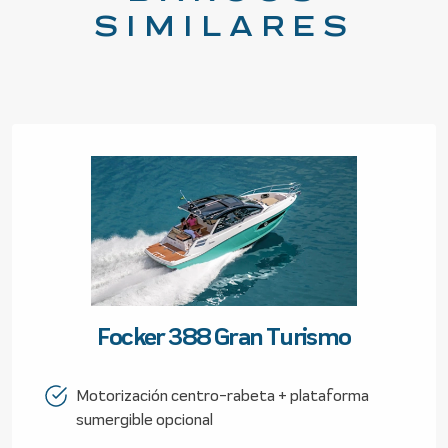
SIMILARES
Focker 388 Gran Turismo
Motorización centro-rabeta + plataforma
sumergible opcional