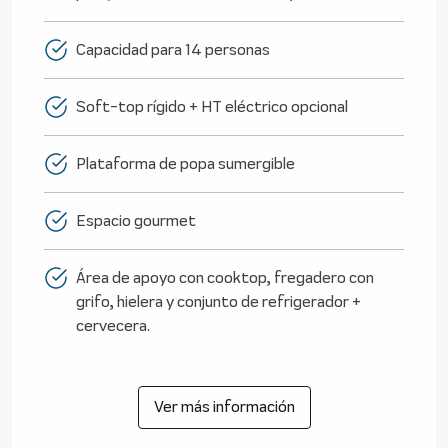
Capacidad para 14 personas
Soft-top rígido + HT eléctrico opcional
Plataforma de popa sumergible
Espacio gourmet
Área de apoyo con cooktop, fregadero con
grifo, hielera y conjunto de refrigerador +
cervecera.
Ver más información