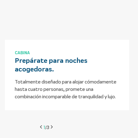
CABINA
Prepárate para noches
acogedoras.
Totalmente diseñado para alojar cómodamente
hasta cuatro personas, promete una
combinación incomparable de tranquilidad y lujo.
2
3
/