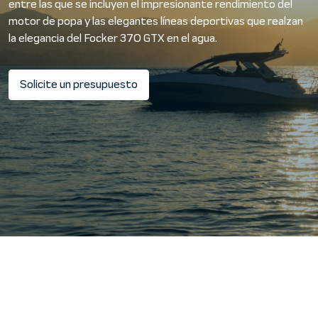
entre las que se incluyen el impresionante rendimiento del
motor de popa y las elegantes líneas deportivas que realzan
la elegancia del Focker 370 GTX en el agua.
Solicite un presupuesto